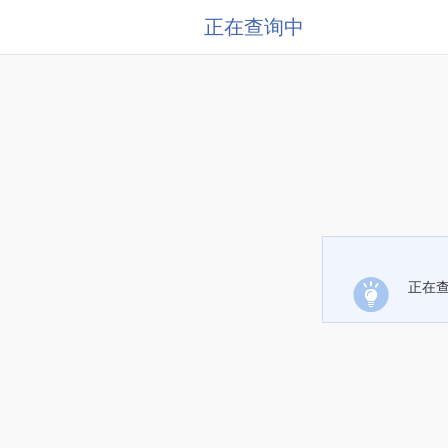
正在查询中
正在