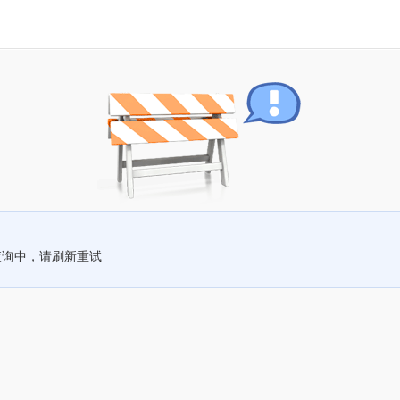
查询中，请刷新重试