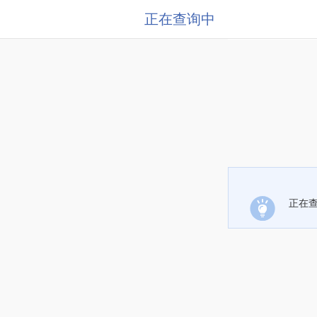
正在查询中
正在