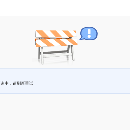
查询中，请刷新重试