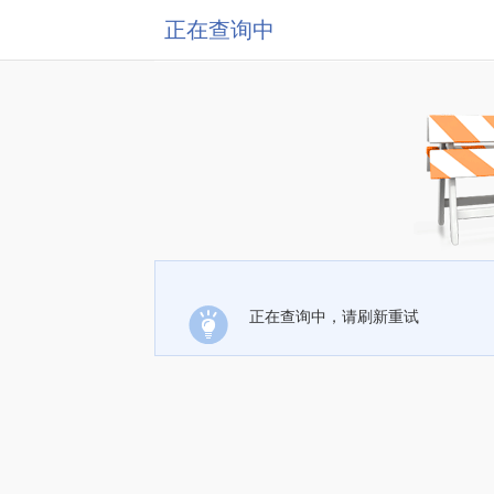
正在查询中
正在查询中，请刷新重试