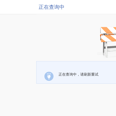
正在查询中
正在查询中，请刷新重试