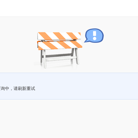
查询中，请刷新重试