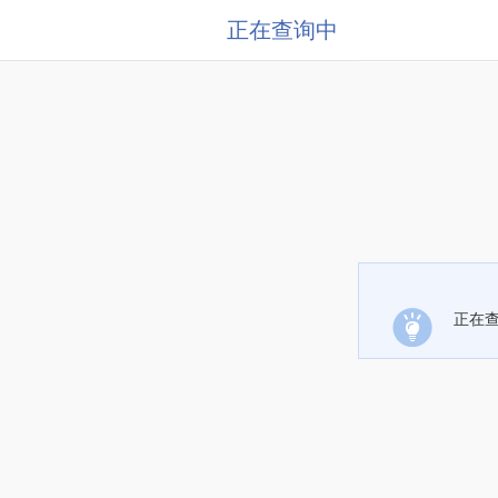
正在查询中
正在