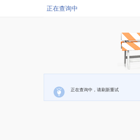
正在查询中
正在查询中，请刷新重试