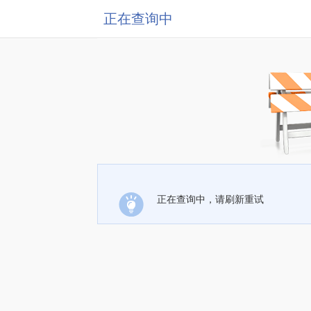
正在查询中
正在查询中，请刷新重试