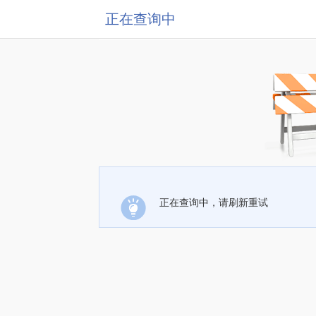
正在查询中
正在查询中，请刷新重试