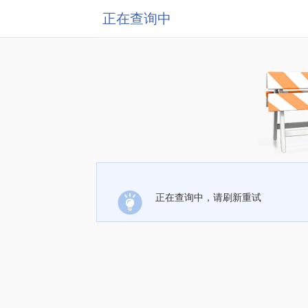
正在查询中
正在查询中，请刷新重试